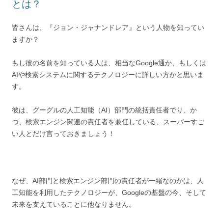
とは？
皆さんは、『ジョン・ジャナンドレア』という人物を知ってい
ますか？
もし彼の名前を知っている人は、相当なGoogle通か、もしくは
AIや検索システムに関するテクノロジーに詳しい方かと思いま
す。
彼は、グーグルの人工知能（AI）部門の統括責任者でり、か
つ、検索エンジン関連の責任者を兼任している、スーパーすご
い人とだけ言っておきましょう！
なぜ、AI部門と検索エンジン部門の責任者が一緒なのかは、人
工知能を利用したテクノロジーが、Googleの基盤の今、そして
未来を支えていることに他なりません。