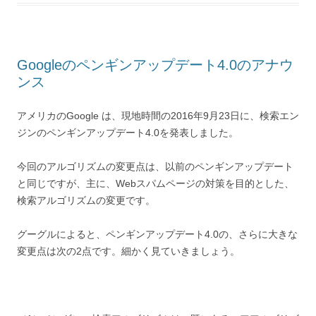
Googleのペンギンアップデート4.0のアナウ
ンス
アメリカのGoogle は、現地時間の2016年9月23日に、検索エン
ジンのペンギンアップデート4.0を発表しました。
今回のアルゴリズムの変更点は、以前のペンギンアップデート
と同じですが、主に、Webスパムページの対策を目的とした、
検索アルゴリズムの変更です。
グーグルによると、ペンギンアップデート4.0の、さらに大きな
変更点は次の2点です。細かく見ていきましょう。