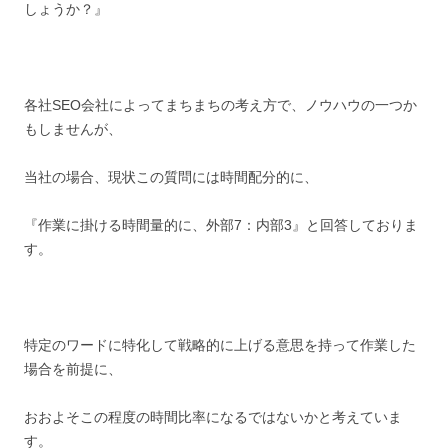
しょうか？』
各社SEO会社によってまちまちの考え方で、ノウハウの一つか
もしませんが、
当社の場合、現状この質問には時間配分的に、
『作業に掛ける時間量的に、外部7：内部3』と回答しておりま
す。
特定のワードに特化して戦略的に上げる意思を持って作業した
場合を前提に、
おおよそこの程度の時間比率になるではないかと考えていま
す。