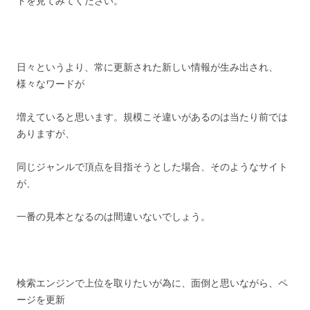
トを見てみてください。
日々というより、常に更新された新しい情報が生み出され、
様々なワードが
増えていると思います。規模こそ違いがあるのは当たり前では
ありますが、
同じジャンルで頂点を目指そうとした場合、そのようなサイト
が、
一番の見本となるのは間違いないでしょう。
検索エンジンで上位を取りたいが為に、面倒と思いながら、ペ
ージを更新