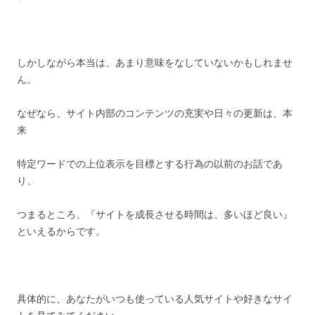
しかしながら本当は、あまり意味をなしていないかもしれませ
ん。
なぜなら、サイト内部のコンテンツの充実や日々の更新は、本
来
特定ワードでの上位表示を目標とする行為の以前のお話であ
り、
つまるところ、『サイトを成長させる時間は、多いほど良い』
といえるからです。
具体的に、あなたがいつも使っている人気サイトや好きなサイ